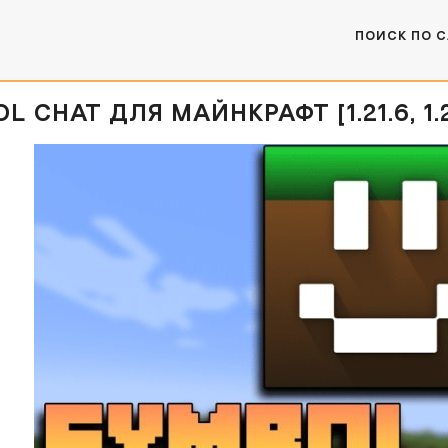
ПОИСК ПО 
 CHAT ДЛЯ МАЙНКРАФТ [1.21.6, 1.21.