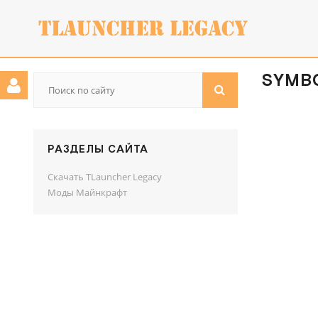
SYMBOL
РАЗДЕЛЫ САЙТА
Скачать TLauncher Legacy
Моды Майнкрафт