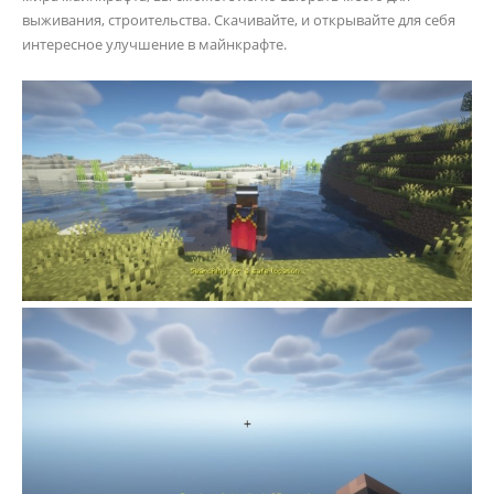
выживания, строительства. Скачивайте, и открывайте для себя
интересное улучшение в майнкрафте.