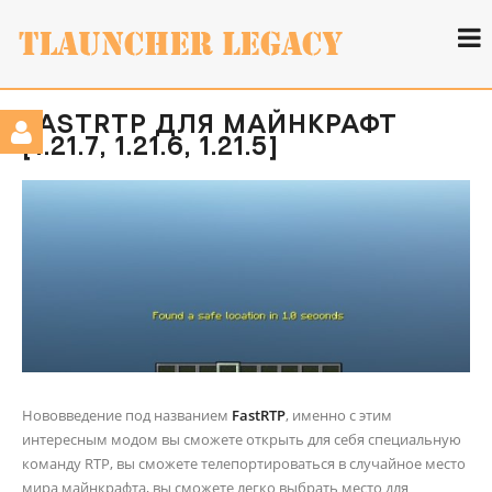
FASTRTP ДЛЯ МАЙНКРАФТ
[1.21.7, 1.21.6, 1.21.5]
Нововведение под названием
FastRTP
, именно с этим
интересным модом вы сможете открыть для себя специальную
команду RTP, вы сможете телепортироваться в случайное место
мира майнкрафта, вы сможете легко выбрать место для