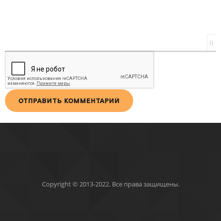
0
ОТПРАВИТЬ КОММЕНТАРИЙ
Copyright © 2013-2022. Все права защищены.