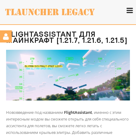
FLIGHTASSISTANT ДЛЯ
МАЙНКРАФТ [1.21.7, 1.21.6, 1.21.5]
Нововведение под названием
FlightAssistant
, именно с этим
интересным модом вы сможете открыть для себя специального
ассистента для полетов, вы сможете легко летать с
использованием крыльев элитры. Добавить различные