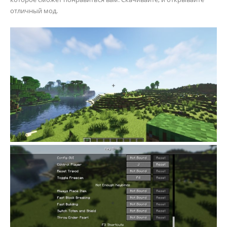
отличный мод.