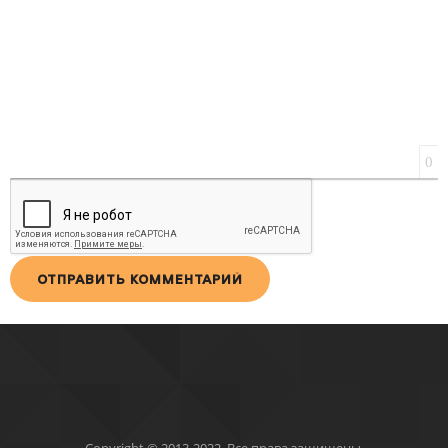
0
ОТПРАВИТЬ КОММЕНТАРИЙ