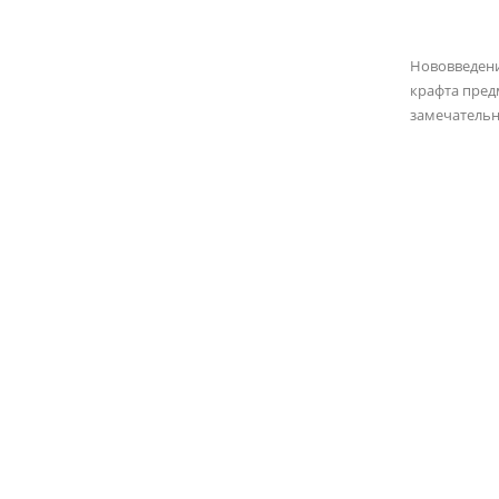
Нововведен
крафта пред
замечательн