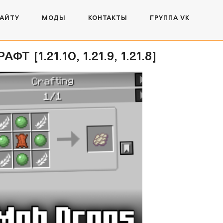
САЙТУ
МОДЫ
КОНТАКТЫ
ГРУППА VK
1.21.10, 1.21.9, 1.21.8]