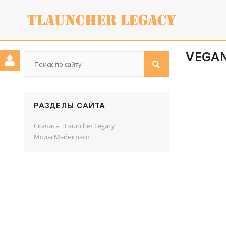
VEGAN 
РАЗДЕЛЫ САЙТА
Скачать TLauncher Legacy
Моды Майнкрафт