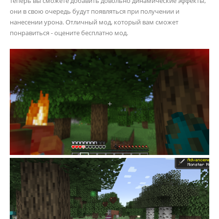
теперь вы сможете добавить довольно динамические эффекты,
они в свою очередь будут появляться при получении и
нанесении урона. Отличный мод, который вам сможет
понравиться - оцените бесплатно мод.