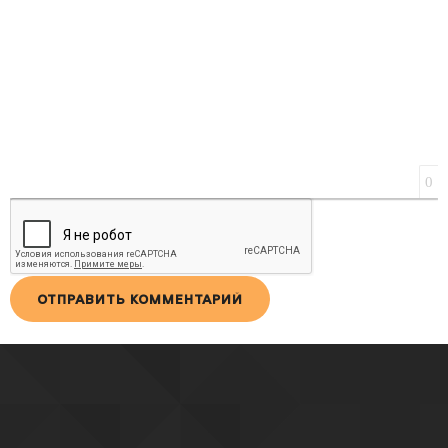
0
ОТПРАВИТЬ КОММЕНТАРИЙ