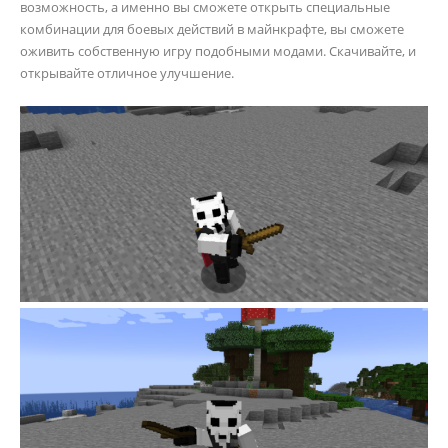
возможность, а именно вы сможете открыть специальные
комбинации для боевых действий в майнкрафте, вы сможете
оживить собственную игру подобными модами. Скачивайте, и
открывайте отличное улучшение.