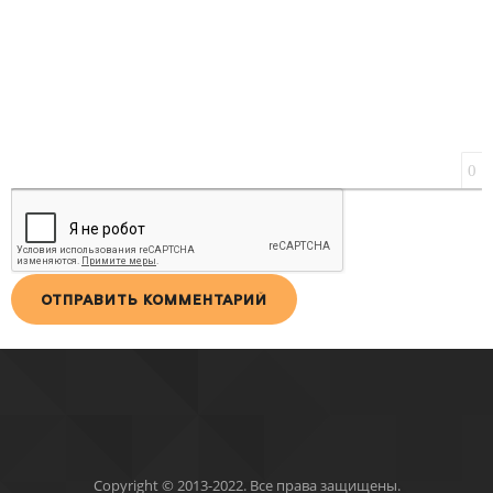
0
ОТПРАВИТЬ КОММЕНТАРИЙ
Copyright © 2013-2022. Все права защищены.