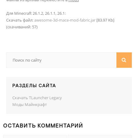
Для Minecraft 26.1.2, 26.1.1, 26.1:
Скачать файл:
awesome-3d-mace-mod-fabric.jar
[83.97 Kb]
(cкачиваний: 57)
РАЗДЕЛЫ САЙТА
Скачать TLauncher Legacy
Моды Майнкрафт
ОСТАВИТЬ КОММЕНТАРИЙ