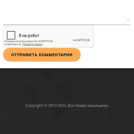
0
ОТПРАВИТЬ КОММЕНТАРИЙ
Copyright © 2013-2022. Все права защищены.