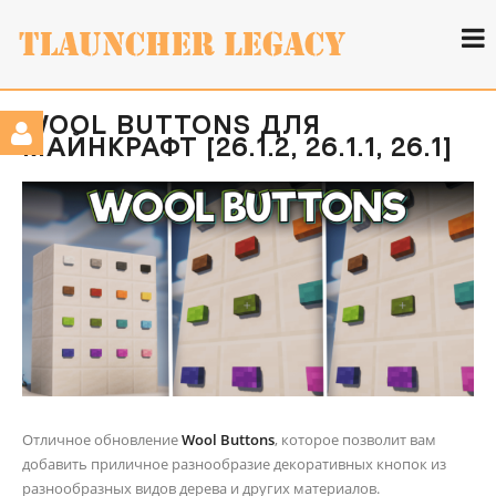
WOOL BUTTONS ДЛЯ
МАЙНКРАФТ [26.1.2, 26.1.1, 26.1]
Отличное обновление
Wool Buttons
, которое позволит вам
добавить приличное разнообразие декоративных кнопок из
разнообразных видов дерева и других материалов.