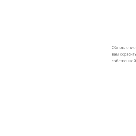
Обновление
вам скрасит
собственной