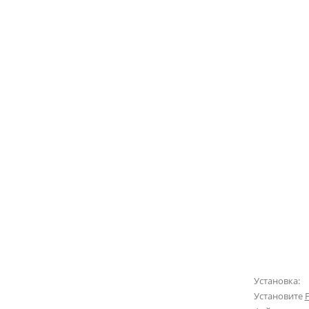
Установка:
Установите