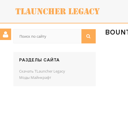
BOUNTI
РАЗДЕЛЫ САЙТА
Скачать TLauncher Legacy
Моды Майнкрафт