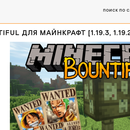
ПОИСК ПО 
FUL ДЛЯ МАЙНКРАФТ [1.19.3, 1.19.2, 