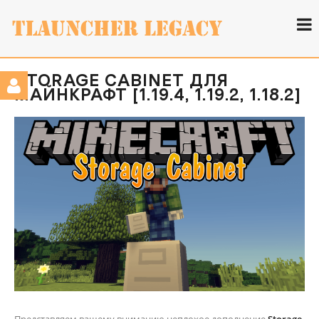
STORAGE CABINET ДЛЯ
МАЙНКРАФТ [1.19.4, 1.19.2, 1.18.2]