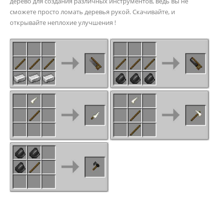
дерево для создания различных инструментов, ведь вы не
сможете просто ломать деревья рукой. Скачивайте, и
открывайте неплохие улучшения !