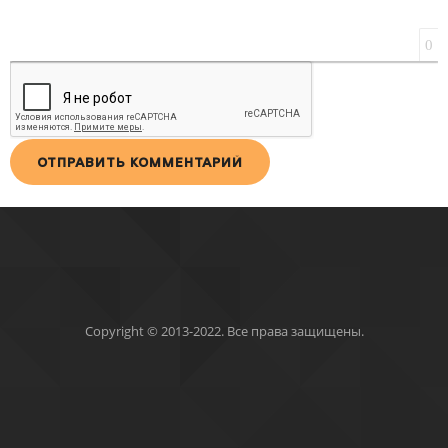
0
ОТПРАВИТЬ КОММЕНТАРИЙ
Copyright © 2013-2022. Все права защищены.