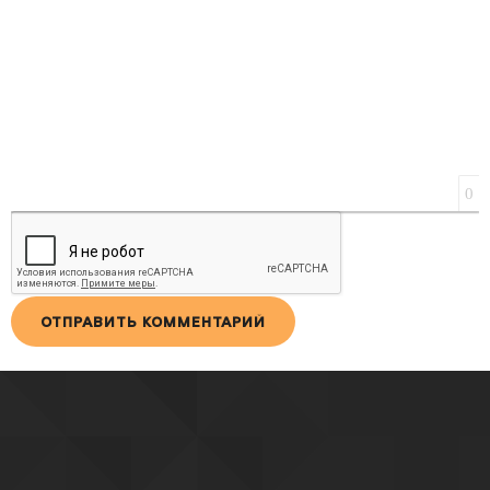
0
ОТПРАВИТЬ КОММЕНТАРИЙ