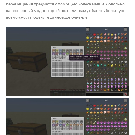
перемещения предметов с помощью колеса мыши. Довольно
качественный мод, который позволит вам добавить большую
возможность, оцените данное дополнение !