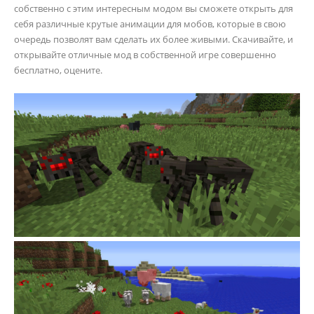
собственно с этим интересным модом вы сможете открыть для
себя различные крутые анимации для мобов, которые в свою
очередь позволят вам сделать их более живыми. Скачивайте, и
открывайте отличные мод в собственной игре совершенно
бесплатно, оцените.