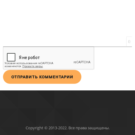
0
ОТПРАВИТЬ КОММЕНТАРИЙ
Copyright © 2013-2022. Все права защищены.