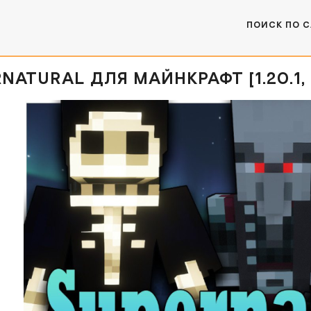
ПОИСК ПО 
NATURAL ДЛЯ МАЙНКРАФТ [1.20.1, 