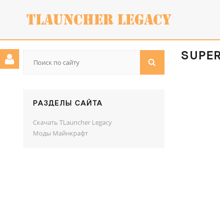
SUPER
РАЗДЕЛЫ САЙТА
Скачать TLauncher Legacy
Моды Майнкрафт