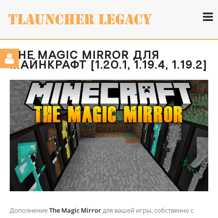
THE MAGIC MIRROR ДЛЯ
МАЙНКРАФТ [1.20.1, 1.19.4, 1.19.2]
Дополнение
The Magic Mirror
для вашей игры, собственно с