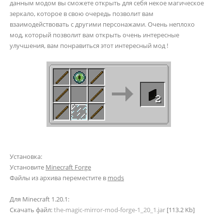
данным модом вы сможете открыть для себя некое магическое
зеркало, которое в свою очередь позволит вам
взаимодействовать с другими персонажами. Очень неплохо
мод, который позволит вам открыть очень интересные
улучшения, вам понравиться этот интересный мод !
Установка:
Установите
Minecraft Forge
Файлы из архива переместите в
mods
Для Minecraft 1.20.1:
Скачать файл:
the-magic-mirror-mod-forge-1_20_1.jar
[113.2 Kb]