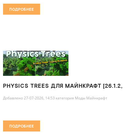
ПОДРОБНЕЕ
PHYSICS TREES ДЛЯ МАЙНКРАФТ [26.1.2,
26.1.1, 26.1]
Добавлено 27-07-2026, 14:53 категория
Моды Майнкрафт
ПОДРОБНЕЕ