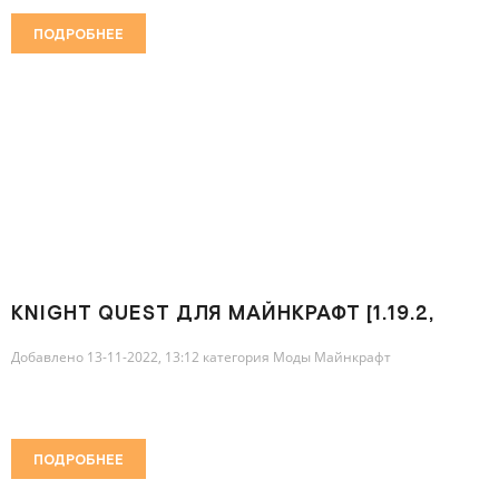
ПОДРОБНЕЕ
KNIGHT QUEST ДЛЯ МАЙНКРАФТ [1.19.2,
1.18.2]
Добавлено 13-11-2022, 13:12 категория
Моды Майнкрафт
ПОДРОБНЕЕ